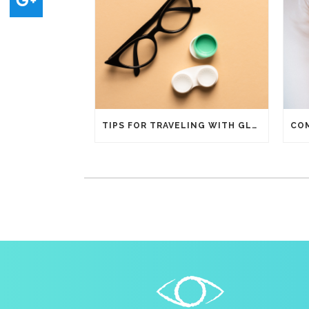
TIPS FOR TRAVELING WITH GLASSES OR CONTACTS