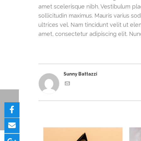
amet scelerisque nibh. Vestibulum plac
sollicitudin maximus. Mauris varius soda
ultrices vel. Nam tincidunt velit ut e
amet, consectetur adipiscing elit. Nun
Sunny Battazzi